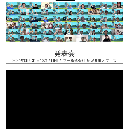
発表会
2024年08月31日10時 / LINEヤフー株式会社 紀尾井町オフィス