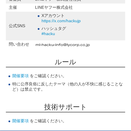
主催
LINEヤフー株式会社
Xアカウント
https://x.com/hackujp
公式SNS
ハッシュタグ
#hacku
問い合わせ
ルール
開催要項
をご確認ください。
特に公序良俗に反したテーマ（他の人が不快に感じることな
ど）は禁止です。
技術サポート
開催要項
をご確認ください。